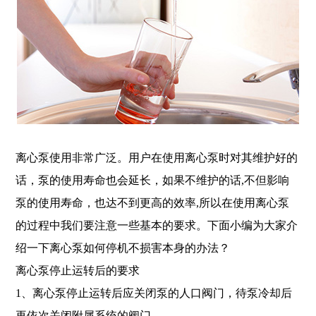
离心泵使用非常广泛。用户在使用离心泵时对其维护好的
话，泵的使用寿命也会延长，如果不维护的话,不但影响
泵的使用寿命，也达不到更高的效率,所以在使用离心泵
的过程中我们要注意一些基本的要求。下面小编为大家介
绍一下离心泵如何停机不损害本身的办法？
离心泵停止运转后的要求
1、离心泵停止运转后应关闭泵的人口阀门，待泵冷却后
再依次关闭附属系统的阀门。