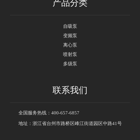
产品分类
自吸泵
变频泵
离心泵
喷射泵
多级泵
联系我们
全国服务热线：400-657-6857
地址：浙江省台州市路桥区峰江街道园区中路41号