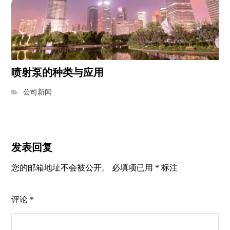
喷射泵的种类与应用
公司新闻
发表回复
您的邮箱地址不会被公开。
必填项已用
*
标注
评论
*