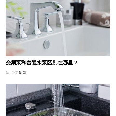
变频泵和普通水泵区别在哪里？
公司新闻