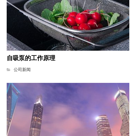
自吸泵的工作原理
公司新闻