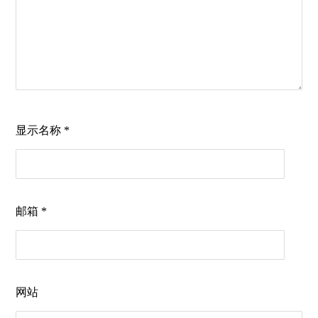
显示名称
*
邮箱
*
网站