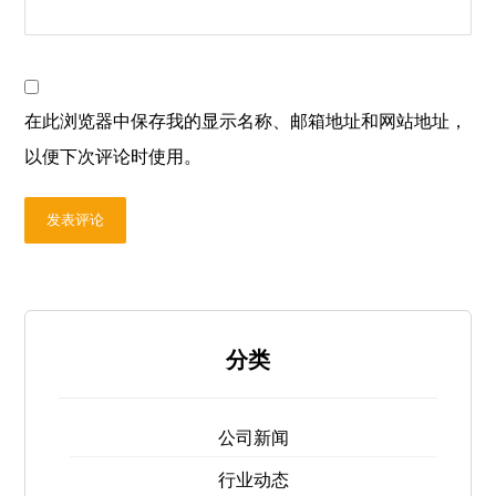
在此浏览器中保存我的显示名称、邮箱地址和网站地址，
以便下次评论时使用。
发表评论
分类
公司新闻
行业动态