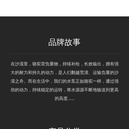
品牌故事
在沙漠里，骆驼背负重物，持续补给，长效输出，拥有强
大的耐力和持久的动力，是人们翻越荒漠、运输负重的沙
漠之舟。而在生活中，我们的水泵正如骆驼一样，通过强
劲的动力，持续稳定的运转，将水源源不断地输送到更高
的高度......