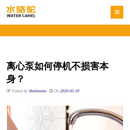
离心泵如何停机不损害本
身？
Posted by
Shuiluotuo
On
2020-05-18