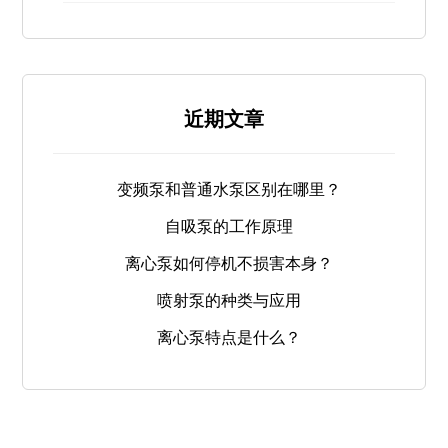
近期文章
变频泵和普通水泵区别在哪里？
自吸泵的工作原理
离心泵如何停机不损害本身？
喷射泵的种类与应用
离心泵特点是什么？