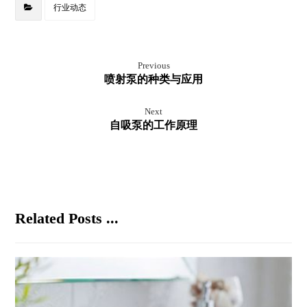
行业动态
Previous
喷射泵的种类与应用
Next
自吸泵的工作原理
Related Posts ...