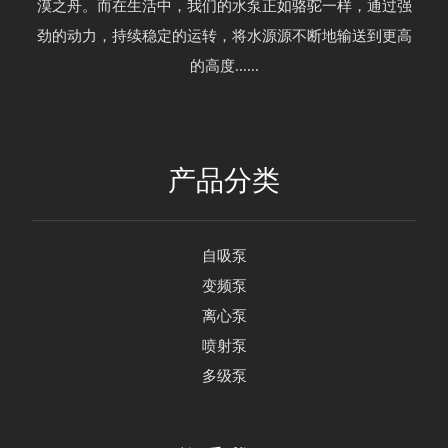
漠之舟。而在生活中，我们的水泵正如骆驼一样，通过强
劲的动力，持续稳定的运转，将水源源不断地输送到更高
的高度......
产品分类
自吸泵
变频泵
离心泵
喷射泵
多级泵