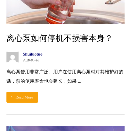
离心泵如何停机不损害本身？
Shuiluotuo
2020-05-18
离心泵使用非常广泛。用户在使用离心泵时对其维护好的
话，泵的使用寿命也会延长，如果 ...
Read More