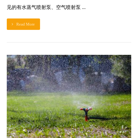
见的有水蒸气喷射泵、空气喷射泵 ...
Read More