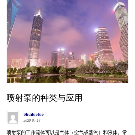
喷射泵的种类与应用
Shuiluotuo
2020-05-18
喷射泵的工作流体可以是气体（空气或蒸汽）和液体。常