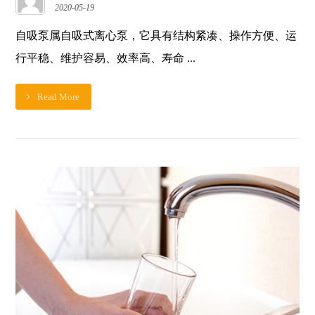
2020-05-19
自吸泵属自吸式离心泵，它具有结构紧凑、操作方便、运
行平稳、维护容易、效率高、寿命 ...
Read More