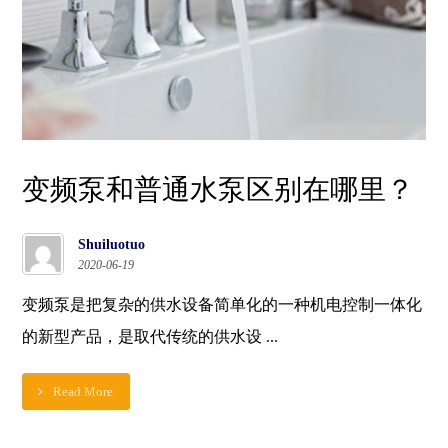
变频泵和普通水泵区别在哪里？
Shuiluotuo
2020-06-19
变频泵是把复杂的供水设备简单化的一种机电控制一体化
的新型产品，是取代传统的供水设 ...
Read More