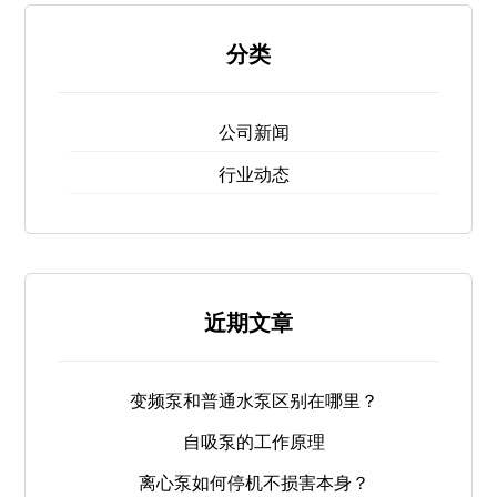
分类
公司新闻
行业动态
近期文章
变频泵和普通水泵区别在哪里？
自吸泵的工作原理
离心泵如何停机不损害本身？