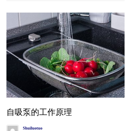
自吸泵的工作原理
Shuiluotuo