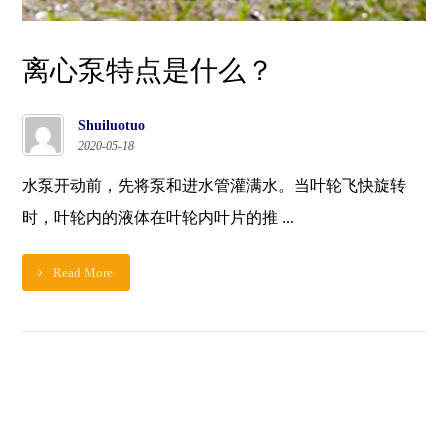
离心泵特点是什么？
Shuiluotuo
2020-05-18
水泵开动前，先将泵和进水管灌满水。当叶轮飞快旋转
时，叶轮内的液体在叶轮内叶片的推 ...
Read More