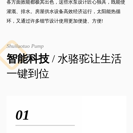
各方面效能都极其出色，这些水泵设计匠心独具，既能使
灌溉、排水。房屋供水设备高效经济运行，太阳能热循
环，又通过许多细节设计使用更加便捷、方便!
Shuiluotuo Pump
智能科技
/ 水骆驼让生活
一键到位
01