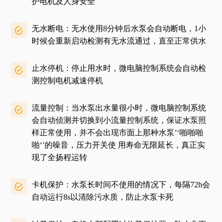
护电机及人身安全
无水断电：无水使用8分钟后水泵会自动断电，1小
时候会重新启动检测有无水流通过，直至正常供水
止水停机：停止用水时，微电脑控制系统会自动检
测控制电机减速停机
流量控制：当水泵出水量很小时，微电脑控制系统
会自动侦测并切换到小流量控制系统，保证水泵照
样正常使用，并不会出现市面上那种水泵’‘啪啪啪
啪‘’的噪音，压力开关使 用寿命无限延长，真正实
现了全扬程运转
卡机保护：水泵长时间不使用的情况下，每隔72h会
自动运行8s以清除污水质，防止水泵卡死