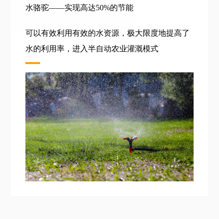
水骆驼——实现高达50%的节能
可以有效利用有效的水资源，极大限度地提高了
水的利用率，进入半自动农业灌溉模式