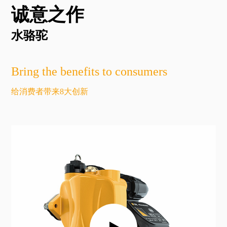
诚意之作
水骆驼
Bring the benefits to consumers
给消费者带来8大创新