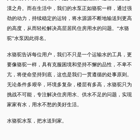
漠之舟。而在生活中，我们的水泵正如骆驼一样，通过强
劲的动力，持续稳定的运转，将水源源不断地输送到更高
的高度，从而轻松解决高层居民住房用水的问题。“水骆
驼”水泵因此得名。
水骆驼告诉每位用户，我们不只是一个运输水的工具，更
要像骆驼一样，具有克服困境和坚持不懈的品性，不卑不
亢，将使命坚持到底，这也是我们一贯遵循的处事原则。
无论条件多艰辛，环境多复杂，楼层有多高，水骆驼只为
挑战不可能，专注解决住房用水、供水不足的问题，实现
家家有水，用水不愁的美好生活。
水骆驼水泵，把水送到家。