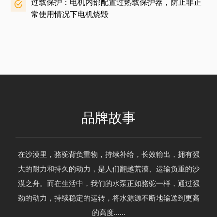
过载保护：电机内部配置过热载保护器，防止非正
常使用情况下电机烧毁
品牌故事
在沙漠里，骆驼背负重物，持续补给，长效输出，拥有强
大的耐力和持久的动力，是人们翻越荒漠、运输负重的沙
漠之舟。而在生活中，我们的水泵正如骆驼一样，通过强
劲的动力，持续稳定的运转，将水源源不断地输送到更高
的高度......