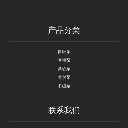
产品分类
自吸泵
变频泵
离心泵
喷射泵
多级泵
联系我们