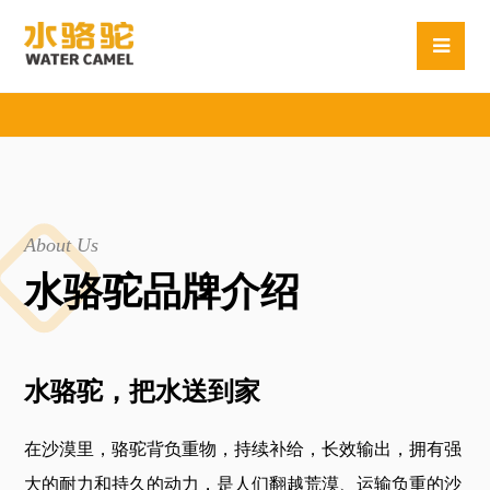
About Us
水骆驼品牌介绍
水骆驼，把水送到家
在沙漠里，骆驼背负重物，持续补给，长效输出，拥有强
大的耐力和持久的动力，是人们翻越荒漠、运输负重的沙