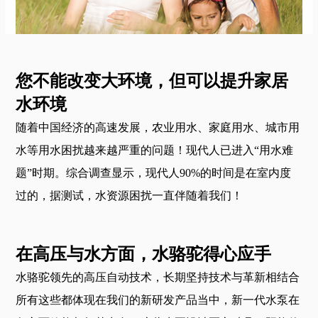
您不能改变大环境，但可以提升家居
水环境
随着中国经济的高速发展，农业用水、家庭用水、城市用
水等用水困扰越来越严重的问题！现代人已进入“用水难
题”时期。综合调查显示，现代人90%的时间是在室内度
过的，据测试，水资源困扰一直伴随着我们！
在高压与水方面，水骆驼得心应手
水骆驼领先的高压自动技术，长期坚持技术与革新相结合
所有这些都体现在我们的新研发产品当中，新一代水泵在