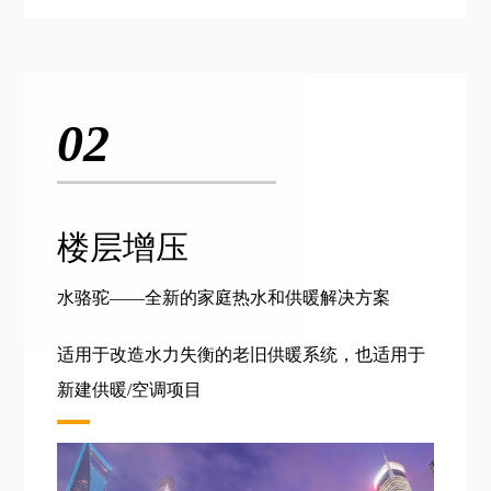
02
楼层增压
水骆驼——全新的家庭热水和供暖解决方案
适用于改造水力失衡的老旧供暖系统，也适用于
新建供暖/空调项目