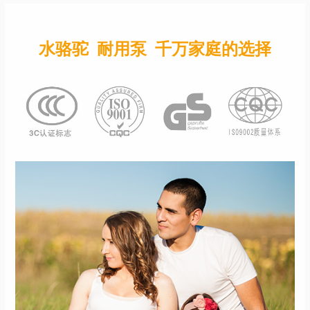
水骆驼 耐用泵 千万家庭的选择