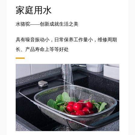
家庭用水
水骆驼——创新成就生活之美
具有噪音振动小，日常保养工作量小，维修周期
长、产品寿命上等等好处