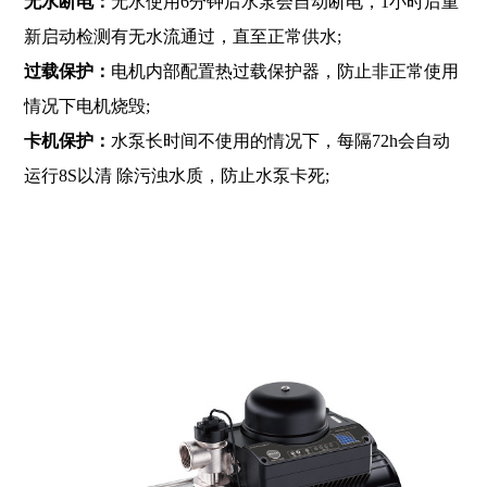
无水断电：
无水使用6分钟后水泵会自动断电，1小时后重
新启动检测有无水流通过，直至正常供水;
过载保护：
电机内部配置热过载保护器，防止非正常使用
情况下电机烧毁;
卡机保护：
水泵长时间不使用的情况下，每隔72h会自动
运行8S以清 除污浊水质，防止水泵卡死;