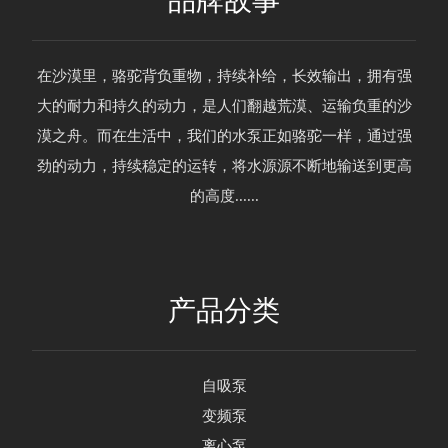
品牌故事
在沙漠里，骆驼背负重物，持续补给，长效输出，拥有强
大的耐力和持久的动力，是人们翻越荒漠、运输负重的沙
漠之舟。而在生活中，我们的水泵正如骆驼一样，通过强
劲的动力，持续稳定的运转，将水源源不断地输送到更高
的高度......
产品分类
自吸泵
变频泵
离心泵