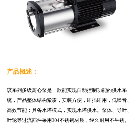
产品概述：
该系列多级离心泵是一款能实现自动控制功能的供水系
统，产品整体结构紧凑，安装方便，即插即用，低噪音、
高效节能；具备水塔模式，实现水塔供水。泵体、导叶、
叶轮等过流部件采用304不锈钢材质，经久耐用不生锈。