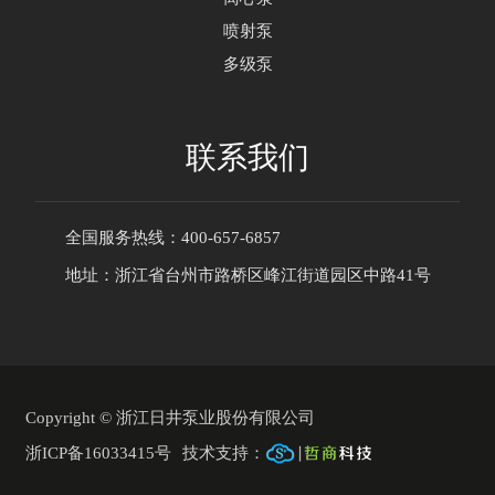
喷射泵
多级泵
联系我们
全国服务热线：400-657-6857
地址：浙江省台州市路桥区峰江街道园区中路41号
Copyright © 浙江日井泵业股份有限公司
浙ICP备16033415号
技术支持：