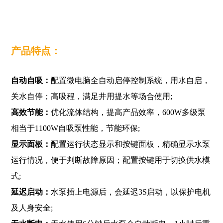
产品特点：
自动自吸：
配置微电脑全自动启停控制系统，用水自启，
关水自停；高吸程，满足井用提水等场合使用;
高效节能：
优化流体结构，提高产品效率，600W多级泵
相当于1100W自吸泵性能，节能环保;
显示面板：
配置运行状态显示和按键面板，精确显示水泵
运行情况，便于判断故障原因；配置按键用于切换供水模
式;
延迟启动：
水泵插上电源后，会延迟3S启动，以保护电机
及人身安全;